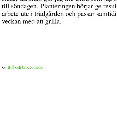
till söndagen. Planteringen börjar ge resul
arbete ute i trädgården och passar samtidig
veckan med att grilla.
<<
Biff och broccoliwok