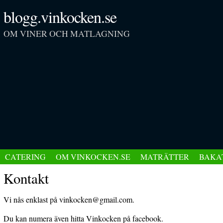
blogg.vinkocken.se
OM VINER OCH MATLAGNING
CATERING
OM VINKOCKEN.SE
MATRÄTTER
BAKA
Kontakt
Vi nås enklast på vinkocken@gmail.com.
Du kan numera även hitta Vinkocken på facebook.