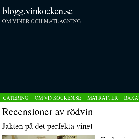
blogg.vinkocken.se
OM VINER OCH MATLAGNING
CATERING
OM VINKOCKEN.SE
MATRÄTTER
BAKA
Recensioner av rödvin
Jakten på det perfekta vinet