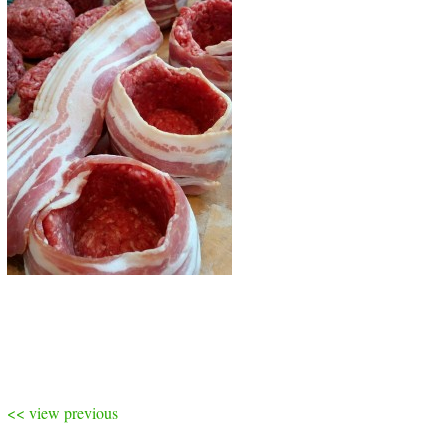
<< view previous